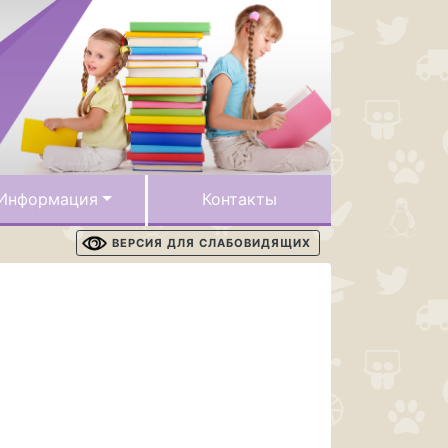
Информация
Контакты
ВЕРСИЯ ДЛЯ СЛАБОВИДЯЩИХ