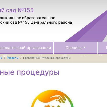
ий сад №155
ошкольное образовательное
ский сад № 155 Центрального района
азовательной организации
Сервисы
55
Разделы
Правоприменительные процедуры
ные процедуры