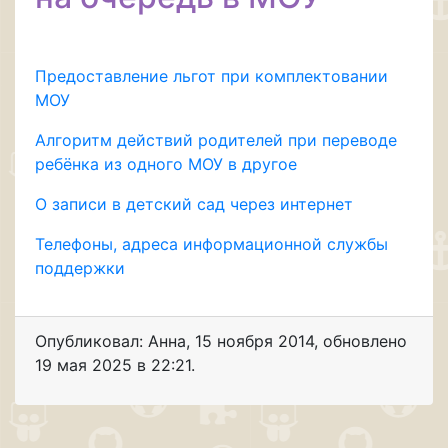
Предоставление льгот при комплектовании
МОУ
Алгоритм действий родителей при переводе
ребёнка из одного МОУ в другое
О записи в детский сад через интернет
Телефоны, адреса информационной службы
поддержки
Опубликовал: Анна
,
15 ноября 2014
, обновлено
19 мая 2025 в 22:21.