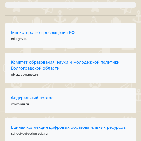
Министерство просвещения РФ
edu.gov.ru
Комитет образования, науки и молодежной политики
Волгоградской области
obraz.volganet.ru
Федеральный портал
www.edu.ru
Единая коллекция цифровых образовательных ресурсов
school-collection.edu.ru