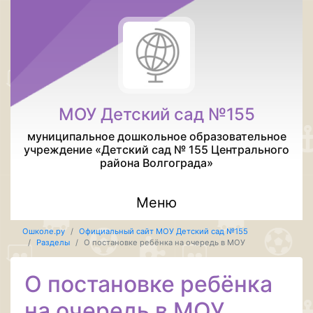
МОУ Детский сад №155
муниципальное дошкольное образовательное
учреждение «Детский сад № 155 Центрального
района Волгограда»
Меню
Ошколе.ру
Официальный сайт МОУ Детский сад №155
Разделы
О постановке ребёнка на очередь в МОУ
О постановке ребёнка
на очередь в МОУ