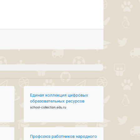
Единая коллекция цифровых
образовательных ресурсов
school-collection.edu.ru
Профсоюз работников народного