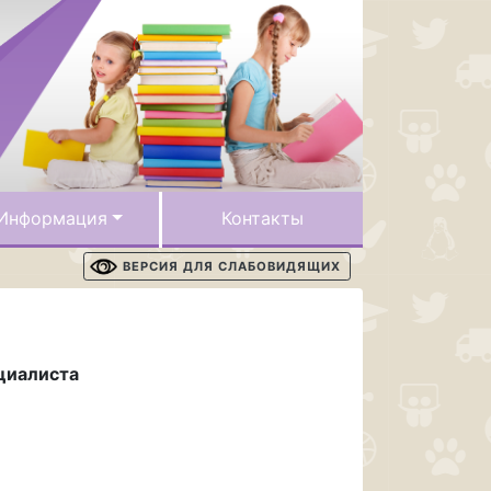
Информация
Контакты
ВЕРСИЯ ДЛЯ СЛАБОВИДЯЩИХ
циалиста