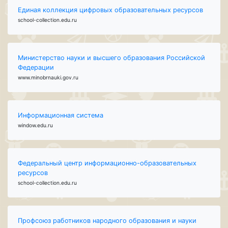
Единая коллекция цифровых образовательных ресурсов
school-collection.edu.ru
Министерство науки и высшего образования Российской
Федерации
www.minobrnauki.gov.ru
Информационная система
window.edu.ru
Федеральный центр информационно-образовательных
ресурсов
school-collection.edu.ru
Профсоюз работников народного образования и науки