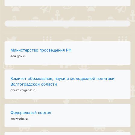
Министерство просвещения РФ
edu.gov.ru
Комитет образования, науки и молодежной политики
Волгоградской области
obraz.volganet.ru
Федеральный портал
www.edu.ru