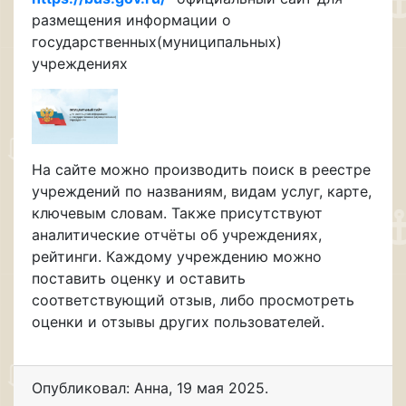
размещения информации о
государственных(муниципальных)
учреждениях
На сайте можно производить поиск в реестре
учреждений по названиям, видам услуг, карте,
ключевым словам. Также присутствуют
аналитические отчёты об учреждениях,
рейтинги. Каждому учреждению можно
поставить оценку и оставить
соответствующий отзыв, либо просмотреть
оценки и отзывы других пользователей.
Опубликовал: Анна
,
19 мая 2025
.