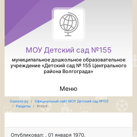
МОУ Детский сад №155
муниципальное дошкольное образовательное
учреждение «Детский сад № 155 Центрального
района Волгограда»
Меню
Ошколе.ру
Официальный сайт МОУ Детский сад №155
Разделы
#title#
Опубликовал:
,
01 января 1970
.