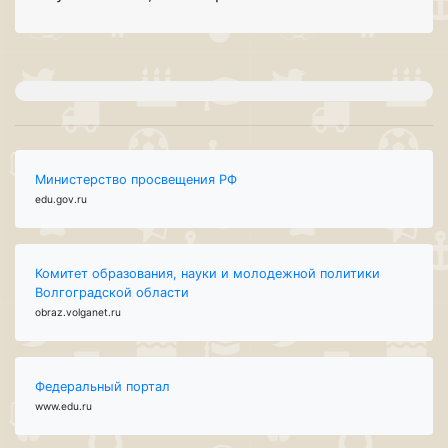
Министерство просвещения РФ
edu.gov.ru
Комитет образования, науки и молодежной политики
Волгоградской области
obraz.volganet.ru
Федеральный портал
www.edu.ru