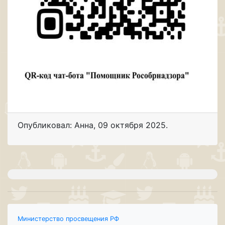
Опубликовал: Анна
,
09 октября 2025
.
Министерство просвещения РФ