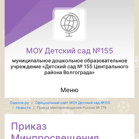
МОУ Детский сад №155
муниципальное дошкольное образовательное
учреждение «Детский сад № 155 Центрального
района Волгограда»
Меню
Ошколе.ру
Официальный сайт МОУ Детский сад №155
Новости
Приказ Минпросвещения России № 779
Приказ
Минпросвещения