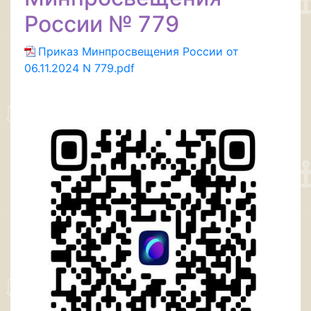
России № 779
Приказ Минпросвещения России от
06.11.2024 N 779.pdf