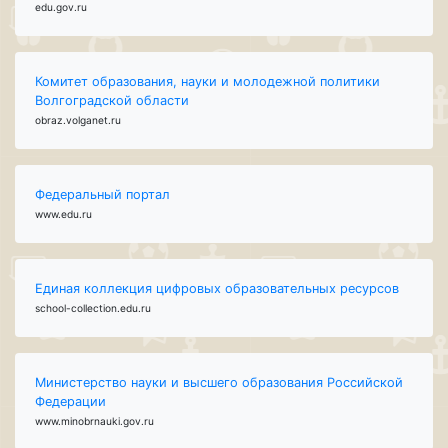
edu.gov.ru
Комитет образования, науки и молодежной политики
Волгоградской области
obraz.volganet.ru
Федеральный портал
www.edu.ru
Единая коллекция цифровых образовательных ресурсов
school-collection.edu.ru
Министерство науки и высшего образования Российской
Федерации
www.minobrnauki.gov.ru