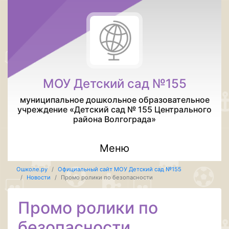
МОУ Детский сад №155
муниципальное дошкольное образовательное
учреждение «Детский сад № 155 Центрального
района Волгограда»
Меню
Ошколе.ру
Официальный сайт МОУ Детский сад №155
Новости
Промо ролики по безопасности
Промо ролики по
безопасности