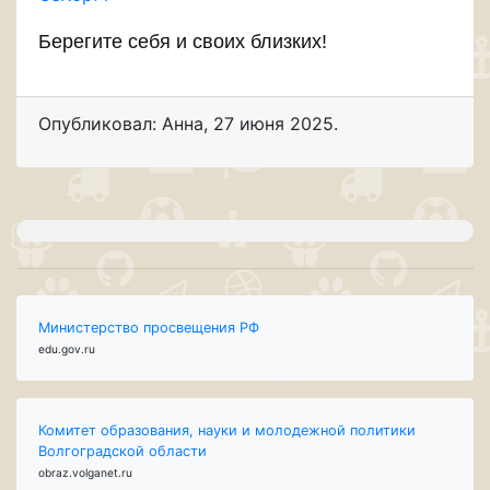
Берегите себя и своих близких!
Опубликовал: Анна
,
27 июня 2025
.
Министерство просвещения РФ
edu.gov.ru
Комитет образования, науки и молодежной политики
Волгоградской области
obraz.volganet.ru