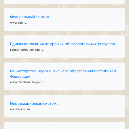
Федеральный портал
www.edu.ru
Единая коллекция цифровых образовательных ресурсов
school-collection.edu.ru
Министерство науки и высшего образования Российской
Федерации
www.minobrnauki.gov.ru
Информационная система
window.edu.ru