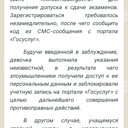
получения допуска к сдаче экзаменов.
Зарегистрироваться требовалось
незамедлительно, после чего сообщить
код из СМС-сообщения с портала
«Госуслуг».
Будучи введенной в заблуждение,
девочка выполнила указания
неизвестной, в результате чего
злоумышленники получили доступ к ее
персональным данным и заблокировали
учетную запись на портале «Госуслуг» с
целью дальнейшего совершения
противоправных действий.
В другом случае, учащемуся