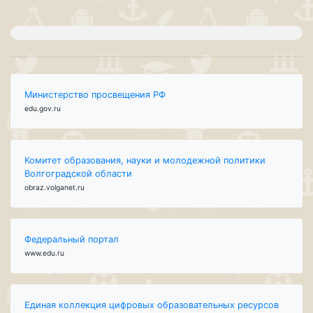
Министерство просвещения РФ
edu.gov.ru
Комитет образования, науки и молодежной политики
Волгоградской области
obraz.volganet.ru
Федеральный портал
www.edu.ru
Единая коллекция цифровых образовательных ресурсов