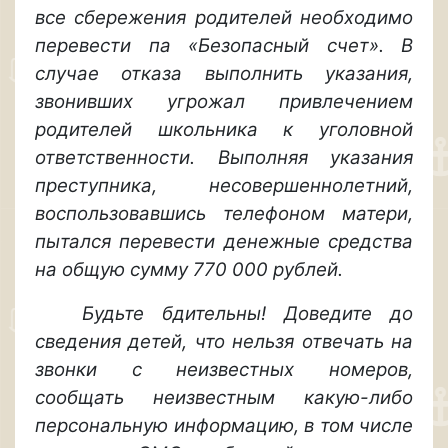
все сбережения родителей необходимо
перевести па «Безопасный счет». В
случае отказа выполнить указания,
звонивших угрожал привлечением
родителей школьника к уголовной
ответственности. Выполняя указания
преступника, несовершеннолетний,
воспользовавшись телефоном матери,
пытался перевести денежные средства
на общую сумму 770 000 рублей.
Будьте бдительны! Доведите до
сведения детей, что нельзя отвечать на
звонки с неизвестных номеров,
сообщать неизвестным какую-либо
персональную информацию, в том числе