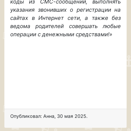
коды из СМС-сообщений, выполнять
указания звонивших о регистрации на
сайтах в Интернет сети, а также без
ведома родителей совершать любые
операции с денежными средствами!»
Опубликовал: Анна
,
30 мая 2025
.