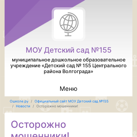
МОУ Детский сад №155
муниципальное дошкольное образовательное
учреждение «Детский сад № 155 Центрального
района Волгограда»
Меню
Ошколе.ру
Официальный сайт МОУ Детский сад №155
Новости
Осторожно мошенники!
Осторожно
мошенники!