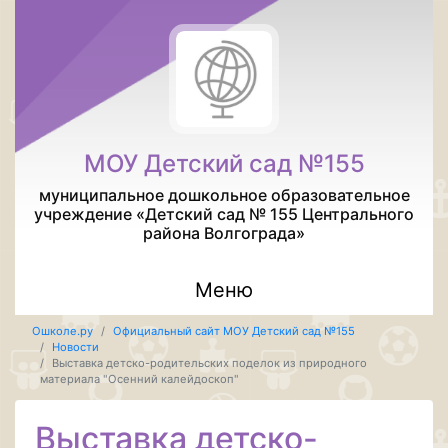
МОУ Детский сад №155
муниципальное дошкольное образовательное
учреждение «Детский сад № 155 Центрального
района Волгограда»
Меню
Ошколе.ру
Официальный сайт МОУ Детский сад №155
Новости
Выставка детско-родительских поделок из природного
материала "Осенний калейдоскоп"
Выставка детско-