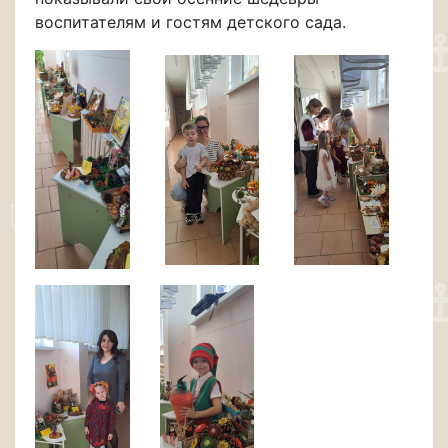
воспитателям и гостям детского сада.