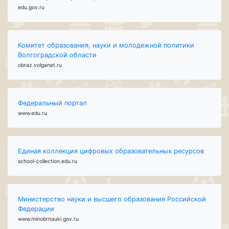
edu.gov.ru
Комитет образования, науки и молодежной политики
Волгоградской области
obraz.volganet.ru
Федеральный портал
www.edu.ru
Единая коллекция цифровых образовательных ресурсов
school-collection.edu.ru
Министерство науки и высшего образования Российской
Федерации
www.minobrnauki.gov.ru