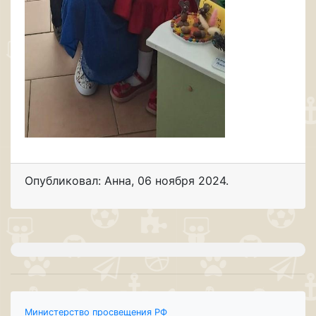
Опубликовал: Анна
,
06 ноября 2024
.
Министерство просвещения РФ