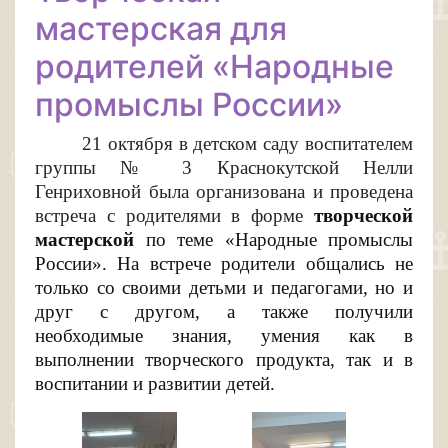
мастерская для
родителей «Народные
промыслы России»
21 октября в детском саду воспитателем
группы № 3 Краснокутской Нелли
Генриховной была организована и проведена
встреча с родителями в форме
творческой
мастерской
по теме «Народные промыслы
России»
. На встрече
родители
общались не
только со своими детьми и педагогами, но и
друг с другом, а также получили
необходимые знания, умения как в
выполнении творческого продукта, так и в
воспитании и развитии детей.