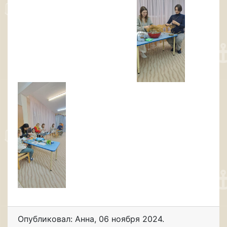
Опубликовал: Анна
,
06 ноября 2024
.