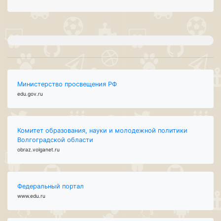
Министерство просвещения РФ
edu.gov.ru
Комитет образования, науки и молодежной политики
Волгоградской области
obraz.volganet.ru
Федеральный портал
www.edu.ru