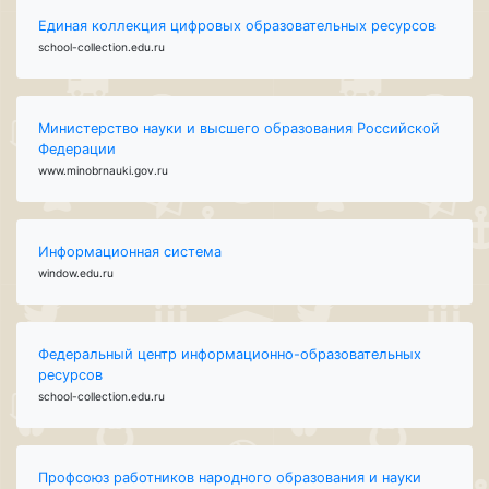
Единая коллекция цифровых образовательных ресурсов
school-collection.edu.ru
Министерство науки и высшего образования Российской
Федерации
www.minobrnauki.gov.ru
Информационная система
window.edu.ru
Федеральный центр информационно-образовательных
ресурсов
school-collection.edu.ru
Профсоюз работников народного образования и науки