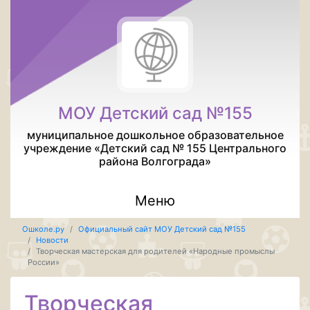
МОУ Детский сад №155
муниципальное дошкольное образовательное
учреждение «Детский сад № 155 Центрального
района Волгограда»
Меню
Ошколе.ру
Официальный сайт МОУ Детский сад №155
Новости
Творческая мастерская для родителей «Народные промыслы
России»
Творческая