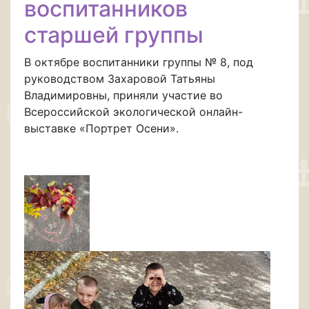
воспитанников
старшей группы
В октябре воспитанники группы № 8, под
руководством Захаровой Татьяны
Владимировны, приняли участие во
Всероссийской экологической онлайн-
выставке «Портрет Осени».