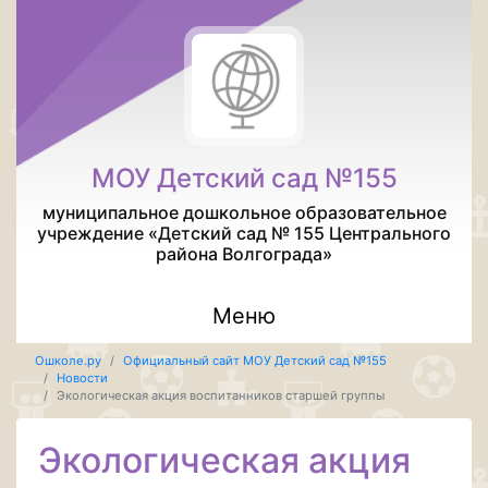
МОУ Детский сад №155
муниципальное дошкольное образовательное
учреждение «Детский сад № 155 Центрального
района Волгограда»
Меню
Ошколе.ру
Официальный сайт МОУ Детский сад №155
Новости
Экологическая акция воспитанников старшей группы
Экологическая акция