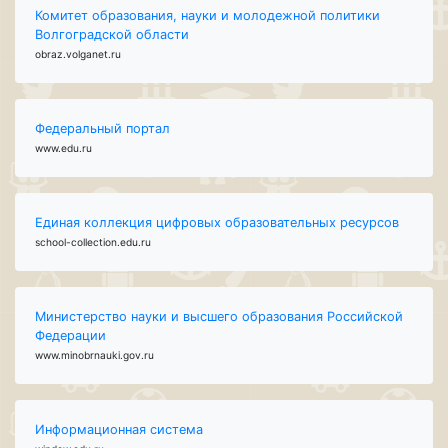
Комитет образования, науки и молодежной политики
Волгоградской области
obraz.volganet.ru
Федеральный портал
www.edu.ru
Единая коллекция цифровых образовательных ресурсов
school-collection.edu.ru
Министерство науки и высшего образования Российской
Федерации
www.minobrnauki.gov.ru
Информационная система