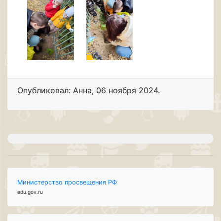
Опубликовал: Анна
,
06 ноября 2024
.
Министерство просвещения РФ
edu.gov.ru