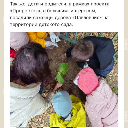
Так же, дети и родители, в рамках проекта
«Проросток», с большим интересом,
посадили саженцы дерева «Павловния» на
территории детского сада.