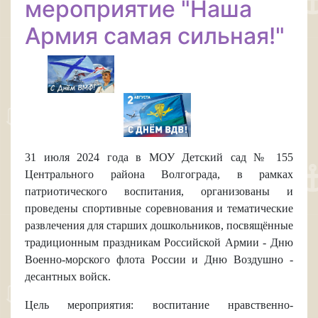
мероприятие "Наша
Армия самая сильная!"
31 июля 2024 года в МОУ Детский сад № 155
Центрального района Волгограда, в рамках
патриотического воспитания, организованы и
проведены спортивные соревнования и тематические
развлечения для старших дошкольников, посвящённые
традиционным праздникам Российской Армии - Дню
Военно-морского флота России и Дню Воздушно -
десантных войск.
Цель мероприятия:
воспитание нравственно-