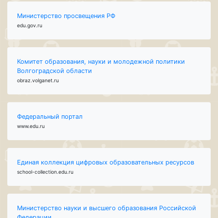
Министерство просвещения РФ
edu.gov.ru
Комитет образования, науки и молодежной политики
Волгоградской области
obraz.volganet.ru
Федеральный портал
www.edu.ru
Единая коллекция цифровых образовательных ресурсов
school-collection.edu.ru
Министерство науки и высшего образования Российской
Федерации