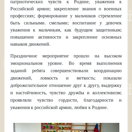
патриотических чувств к Родине, уважения к
Российской армии; закрепление знания о военных
профессиях; формирование у мальчиков стремление
быть сильными. смелыми; воспитание у девочек
уважения к мальчикам, как будущим защитникам;
повышение активности и закрепление основных
навыков движений.
Праздничное мероприятие прошло на высоком
эмоциональном уровне. Во время выполнения
заданий ребята совершенствовали координацию
движений, ловкость и меткость; показали
доброжелательное отношение друг к другу, выдержку
и настойчивость, чувство дружбы и коллективизм;
проявляли чувство гордости, благодарности и
уважения к российской армии, любви к Родине.