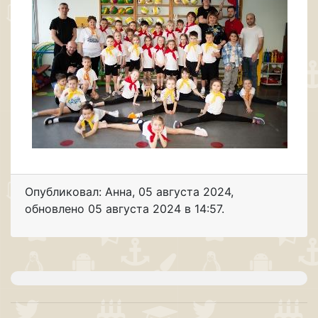
Опубликовал: Анна
,
05 августа 2024
,
обновлено
05 августа 2024 в 14:57.