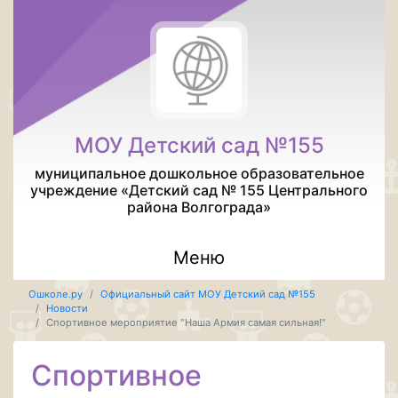
МОУ Детский сад №155
муниципальное дошкольное образовательное
учреждение «Детский сад № 155 Центрального
района Волгограда»
Меню
Ошколе.ру
Официальный сайт МОУ Детский сад №155
Новости
Спортивное мероприятие "Наша Армия самая сильная!"
Спортивное