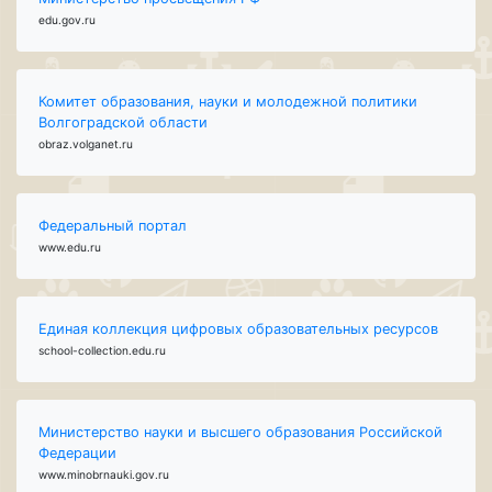
edu.gov.ru
Комитет образования, науки и молодежной политики
Волгоградской области
obraz.volganet.ru
Федеральный портал
www.edu.ru
Единая коллекция цифровых образовательных ресурсов
school-collection.edu.ru
Министерство науки и высшего образования Российской
Федерации
www.minobrnauki.gov.ru