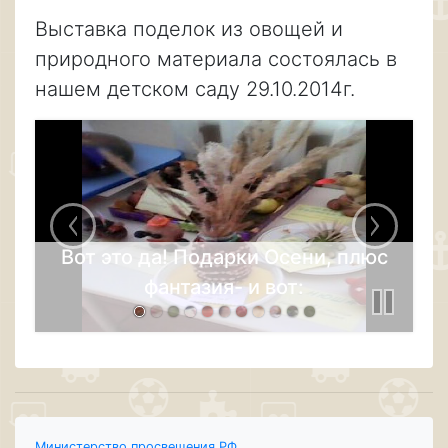
Выставка поделок из овощей и
природного материала состоялась в
нашем детском саду 29.10.2014г.
Овечка Подарки Осени, плюс
фантазия- и вот:
Министерство просвещения РФ