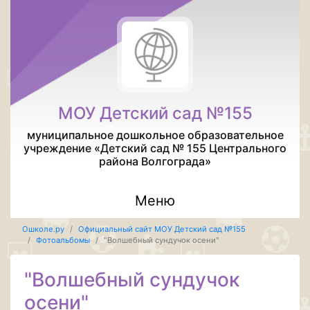
МОУ Детский сад №155
муниципальное дошкольное образовательное
учреждение «Детский сад № 155 Центрального
района Волгограда»
Меню
Ошколе.ру
Официальный сайт МОУ Детский сад №155
Фотоальбомы
"Волшебный сундучок осени"
"Волшебный сундучок
осени"