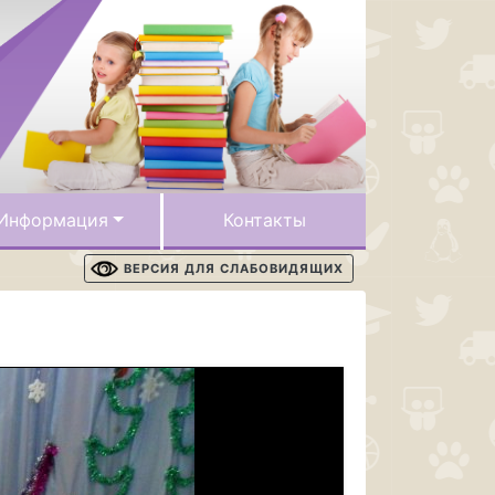
Информация
Контакты
ВЕРСИЯ ДЛЯ СЛАБОВИДЯЩИХ